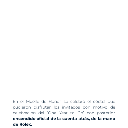
En el Muelle de Honor se celebró el cóctel que
pudieron disfrutar los invitados con motivo de
celebración del ‘One Year to Go’ con posterior
encendido oficial de la cuenta atrás, de la mano
de Rolex.