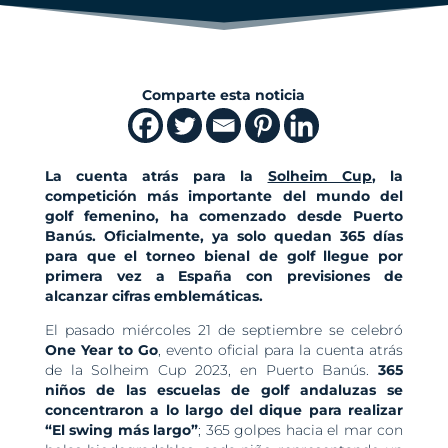
Comparte esta noticia
La cuenta atrás para la
Solheim Cup
, la
competición más importante del mundo del
golf femenino, ha comenzado desde Puerto
Banús. Oficialmente, ya solo quedan 365 días
para que el torneo bienal de golf llegue por
primera vez a España con previsiones de
alcanzar cifras emblemáticas.
El pasado miércoles 21 de septiembre se celebró
One Year to Go
, evento oficial para la cuenta atrás
de la Solheim Cup 2023, en Puerto Banús.
365
niños de las escuelas de golf andaluzas se
concentraron a lo largo del dique para realizar
“El swing más largo”
; 365 golpes hacia el mar con