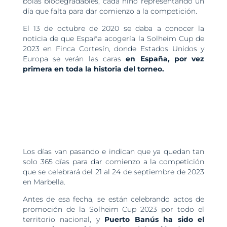
bolas biodegradables, cada niño representando un
día que falta para dar comienzo a la competición.
El 13 de octubre de 2020 se daba a conocer la
noticia de que España acogería la Solheim Cup de
2023 en Finca Cortesín, donde Estados Unidos y
Europa se verán las caras
en España, por vez
primera en toda la historia del torneo.
Los días van pasando e indican que ya quedan tan
solo 365 días para dar comienzo a la competición
que se celebrará del 21 al 24 de septiembre de 2023
en Marbella.
Antes de esa fecha, se están celebrando actos de
promoción de la Solheim Cup 2023 por todo el
territorio nacional, y
Puerto Banús ha sido el