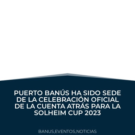
PUERTO BANÚS HA SIDO SEDE
DE LA CELEBRACIÓN OFICIAL
DE LA CUENTA ATRÁS PARA LA
SOLHEIM CUP 2023
BANUS
,
EVENTOS
,
NOTICIAS