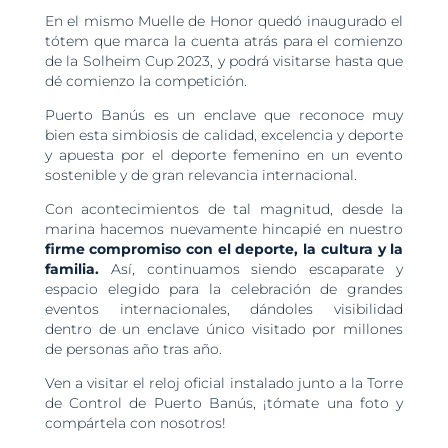
En el mismo Muelle de Honor quedó inaugurado el
tótem que marca la cuenta atrás para el comienzo
de la Solheim Cup 2023, y podrá visitarse hasta que
dé comienzo la competición.
Puerto Banús es un enclave que reconoce muy
bien esta simbiosis de calidad, excelencia y deporte
y apuesta por el deporte femenino en un evento
sostenible y de gran relevancia internacional.
Con acontecimientos de tal magnitud, desde la
marina hacemos nuevamente hincapié en nuestro
firme compromiso con el deporte, la cultura y la
familia.
Así, continuamos siendo escaparate y
espacio elegido para la celebración de grandes
eventos internacionales, dándoles visibilidad
dentro de un enclave único visitado por millones
de personas año tras año.
Ven a visitar el reloj oficial instalado junto a la Torre
de Control de Puerto Banús, ¡tómate una foto y
compártela con nosotros!