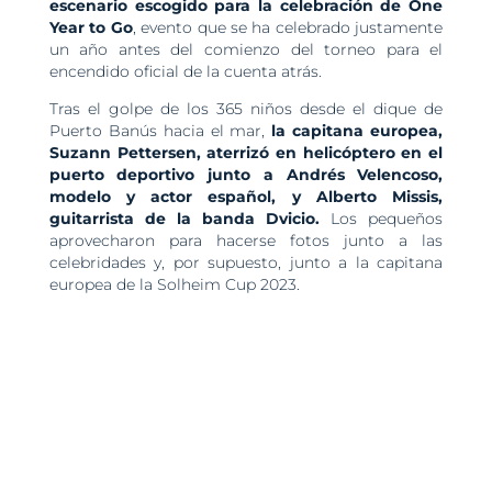
escenario escogido para la celebración de One
Year to Go
, evento que se ha celebrado justamente
un año antes del comienzo del torneo para el
encendido oficial de la cuenta atrás.
Tras el golpe de los 365 niños desde el dique de
Puerto Banús hacia el mar,
la capitana europea,
Suzann Pettersen, aterrizó en helicóptero en el
puerto deportivo junto a Andrés Velencoso,
modelo y actor español, y Alberto Missis,
guitarrista de la banda Dvicio.
Los pequeños
aprovecharon para hacerse fotos junto a las
celebridades y, por supuesto, junto a la capitana
europea de la Solheim Cup 2023.