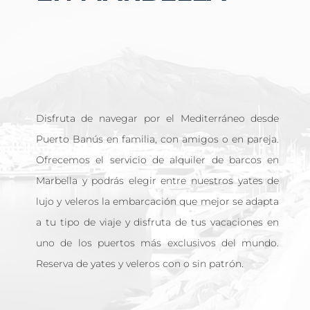
Disfruta de navegar por el Mediterráneo desde
Puerto Banús en familia, con amigos o en pareja.
Ofrecemos el servicio de alquiler de barcos en
Marbella y podrás elegir entre nuestros yates de
lujo y veleros la embarcación que mejor se adapta
a tu tipo de viaje y disfruta de tus vacaciones en
uno de los puertos más exclusivos del mundo.
Reserva de yates y veleros con o sin patrón.
$