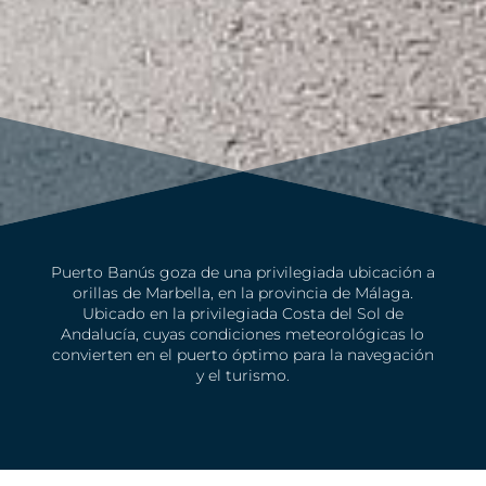
Puerto Banús goza de una privilegiada ubicación a
orillas de Marbella, en la provincia de Málaga.
Ubicado en la privilegiada Costa del Sol de
Andalucía, cuyas condiciones meteorológicas lo
convierten en el puerto óptimo para la navegación
y el turismo.