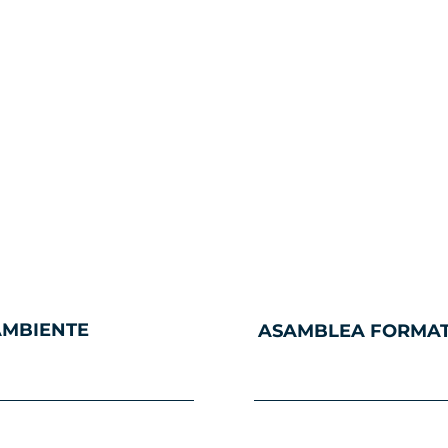
AMBIENTE
ASAMBLEA FORMATI