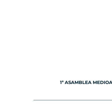
1ª ASAMBLEA MEDIO