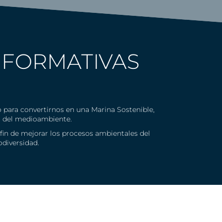
 FORMATIVAS
o para convertirnos en una Marina Sostenible,
ón del medioambiente.
fin de mejorar los procesos ambientales del
odiversidad.