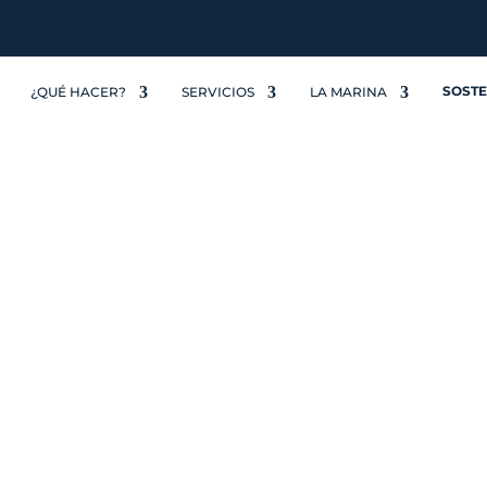
SOSTE
¿QUÉ HACER?
SERVICIOS
LA MARINA