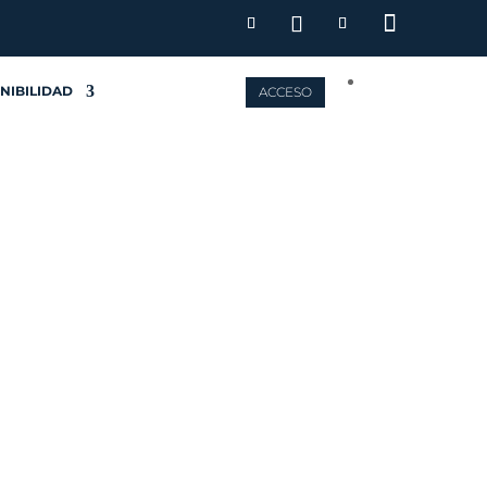
NIBILIDAD
ACCESO