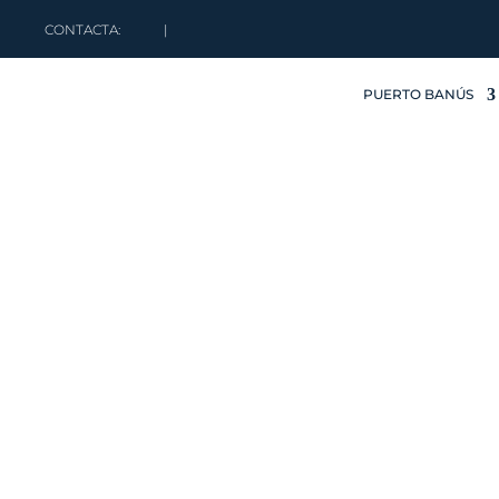
CONTACTA:
|
PUERTO BANÚS