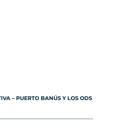
VA – PUERTO BANÚS Y LOS ODS