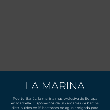
LA MARINA
Puerto Banús, la marina más exclusiva de Europa
en Marbella. Disponemos de 915 amarres de barcos
distribuidos en 15 hectáreas de agua abrigada para