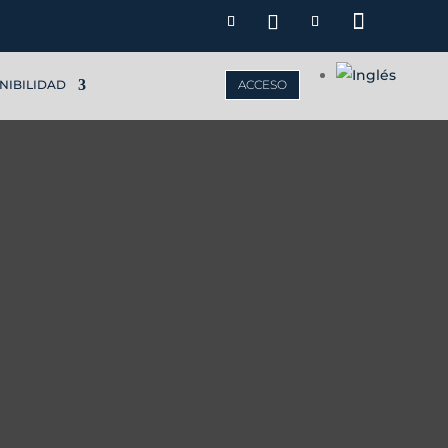
NIBILIDAD
ACCESO