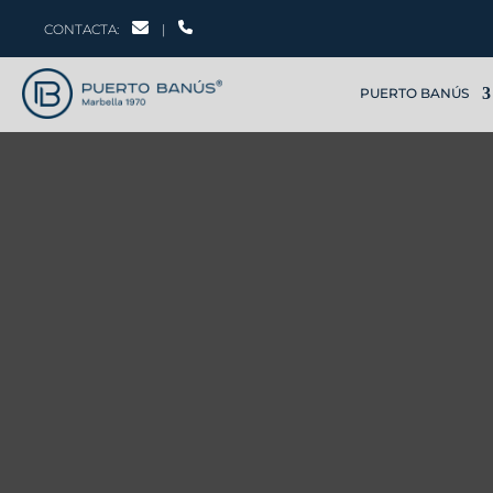
CONTACTA:
|
PUERTO BANÚS