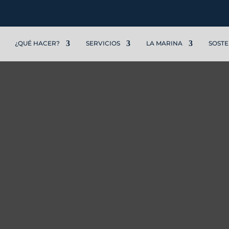
¿QUÉ HACER?
SERVICIOS
LA MARINA
SOSTE