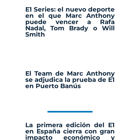
E1 Series: el nuevo deporte
en el que Marc Anthony
puede vencer a Rafa
Nadal, Tom Brady o Will
Smith
El Team de Marc Anthony
se adjudica la prueba de E1
en Puerto Banús
La primera edición del E1
en España cierra con gran
impacto económico y