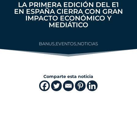
LA PRIMERA EDICIÓN DEL E1
EN ESPAÑA CIERRA CON GRAN
IMPACTO ECONÓMICO Y
MEDIÁTICO
BANUS
,
EVENTOS
,
NOTICIAS
Comparte esta noticia