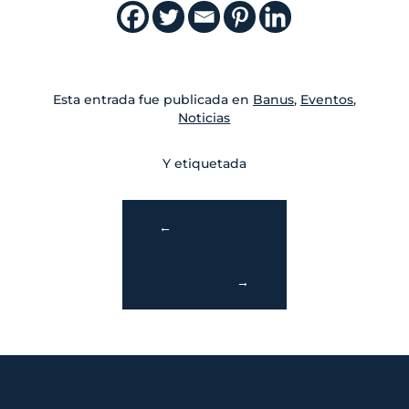
Esta entrada fue publicada en
Banus
,
Eventos
,
Noticias
Y etiquetada
←
→