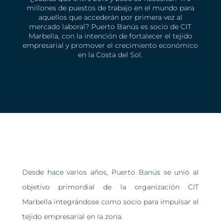
millones de puestos de trabajo en el mundo para
aquellos que accederán por primera vez al
mercado laboral? Puerto Banús es socio de CIT
Marbella, con la intención de fortalecer el tejido
empresarial y promover el crecimiento económico
en la Costa del Sol.
Desde hace varios años, Puerto Banús se unió al
objetivo primordial de la organización CIT
Marbella integrándose como socio para impulsar el
tejido empresarial en la zona.