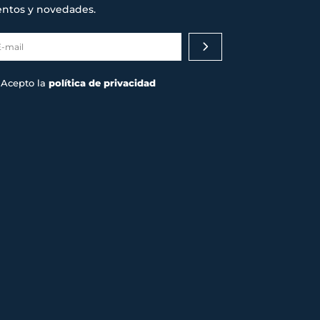
entos y novedades.
Acepto la
política de privacidad