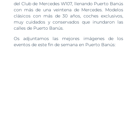
del Club de Mercedes W107, llenando Puerto Banús
con más de una veintena de Mercedes. Modelos
clásicos con más de 30 años, coches exclusivos,
muy cuidados y conservados que inundaron las
calles de Puerto Banús.
Os adjuntamos las mejores imágenes de los
eventos de este fin de semana en Puerto Banús: