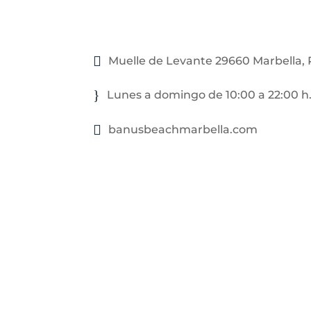
Muelle de Levante 29660 Marbella,
Lunes a domingo de 10:00 a 22:00 h
banusbeachmarbella.com