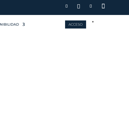
NIBILIDAD
ACCESO