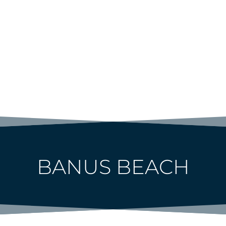
BANUS BEACH