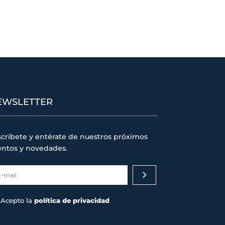
EWSLETTER
críbete y entérate de nuestros próximos
entos y novedades.
Acepto la
política de privacidad