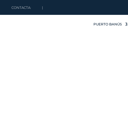
CONTACTA:
|
PUERTO BANÚS