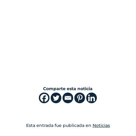
Comparte esta noticia
Esta entrada fue publicada en
Noticias