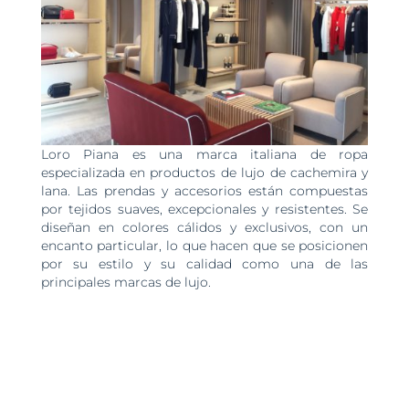
Loro Piana es una marca italiana de ropa
especializada en productos de lujo de cachemira y
lana. Las prendas y accesorios están compuestas
por tejidos suaves, excepcionales y resistentes. Se
diseñan en colores cálidos y exclusivos, con un
encanto particular, lo que hacen que se posicionen
por su estilo y su calidad como una de las
principales marcas de lujo.