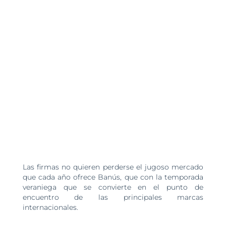
Las firmas no quieren perderse el jugoso mercado
que cada año ofrece Banús, que con la temporada
veraniega que se convierte en el punto de
encuentro de las principales marcas
internacionales.