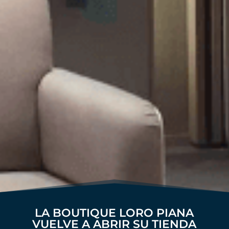
LA BOUTIQUE LORO PIANA
VUELVE A ABRIR SU TIENDA