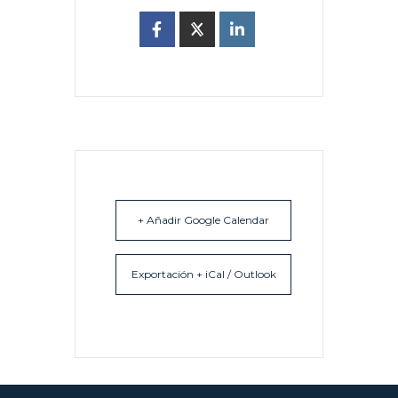
+ Añadir Google Calendar
Exportación + iCal / Outlook