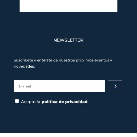
Weather from OpenWeatherMap
NEWSLETTER
Suscríbete y entérate de nuestros próximos eventos y
novedades.
Acepto la
política de privacidad