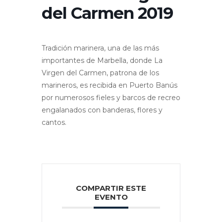
del Carmen 2019
Tradición marinera, una de las más
importantes de Marbella, donde La
Virgen del Carmen, patrona de los
marineros, es recibida en Puerto Banús
por numerosos fieles y barcos de recreo
engalanados con banderas, flores y
cantos.
COMPARTIR ESTE
EVENTO