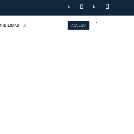
NIBILIDAD
ACCESO