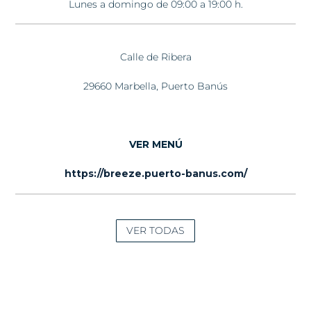
Lunes a domingo de 09:00 a 19:00 h.
Calle de Ribera
29660 Marbella, Puerto Banús
VER MENÚ
https://breeze.puerto-banus.com/
VER TODAS