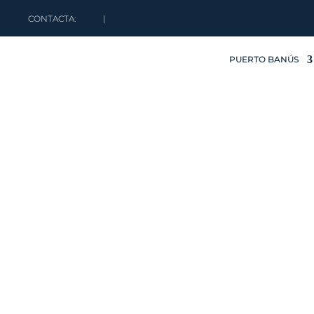
CONTACTA:
|
PUERTO BANÚS