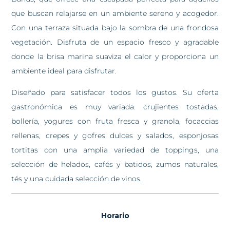
que buscan relajarse en un ambiente sereno y acogedor.
Con una terraza situada bajo la sombra de una frondosa
vegetación. Disfruta de un espacio fresco y agradable
donde la brisa marina suaviza el calor y proporciona un
ambiente ideal para disfrutar.
Diseñado para satisfacer todos los gustos. Su oferta
gastronómica es muy variada: crujientes tostadas,
bollería, yogures con fruta fresca y granola, focaccias
rellenas, crepes y gofres dulces y salados, esponjosas
tortitas con una amplia variedad de toppings, una
selección de helados, cafés y batidos, zumos naturales,
tés y una cuidada selección de vinos.
Horario