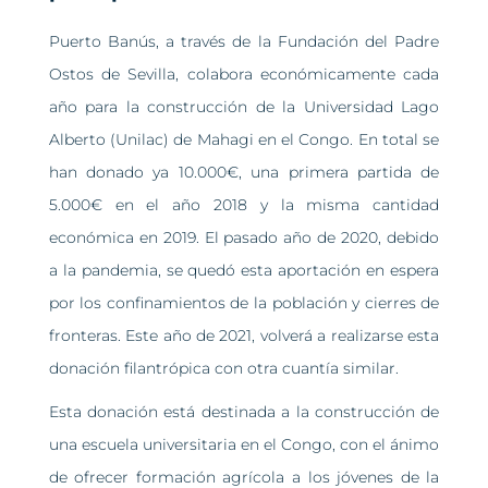
Puerto Banús, a través de la Fundación del Padre
Ostos de Sevilla, colabora económicamente cada
año para la construcción de la Universidad Lago
Alberto (Unilac) de Mahagi en el Congo. En total se
han donado ya 10.000€, una primera partida de
5.000€ en el año 2018 y la misma cantidad
económica en 2019. El pasado año de 2020, debido
a la pandemia, se quedó esta aportación en espera
por los confinamientos de la población y cierres de
fronteras. Este año de 2021, volverá a realizarse esta
donación filantrópica con otra cuantía similar.
Esta donación está destinada a la construcción de
una escuela universitaria en el Congo, con el ánimo
de ofrecer formación agrícola a los jóvenes de la