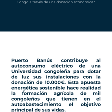
Congo a través de una donación económica?
Puerto Banús contribuye al
autoconsumo eléctrico de una
Universidad congoleña para dotar
de luz sus instalaciones con la
donación de 10.000€. Esta apuesta
energética sostenible hace realidad
la formación agrícola de mil
congoleños que tienen en el
autoabastecimiento el objetivo
principal de sus vidas.