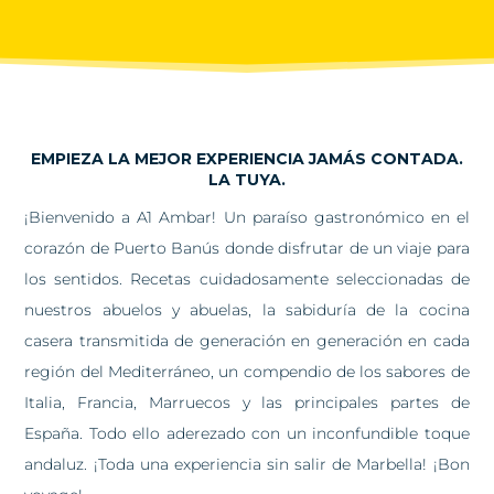
EMPIEZA LA MEJOR EXPERIENCIA JAMÁS CONTADA.
LA TUYA.
¡Bienvenido a A1 Ambar! Un paraíso gastronómico en el
corazón de Puerto Banús donde disfrutar de un viaje para
los sentidos. Recetas cuidadosamente seleccionadas de
nuestros abuelos y abuelas, la sabiduría de la cocina
casera transmitida de generación en generación en cada
región del Mediterráneo, un compendio de los sabores de
Italia, Francia, Marruecos y las principales partes de
España. Todo ello aderezado con un inconfundible toque
andaluz. ¡Toda una experiencia sin salir de Marbella! ¡Bon