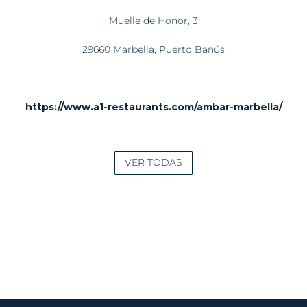
Muelle de Honor, 3
29660 Marbella, Puerto Banús
https://www.a1-restaurants.com/ambar-marbella/
VER TODAS