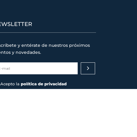
EWSLETTER
críbete y entérate de nuestros próximos
entos y novedades.
Acepto la
política de privacidad