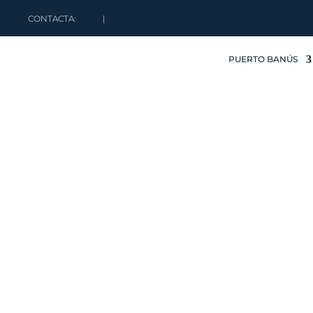
CONTACTA:
|
PUERTO BANÚS