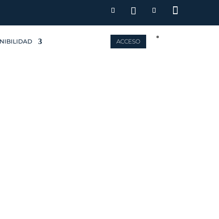
NIBILIDAD
ACCESO