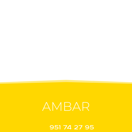
AMBAR
951 74 27 95