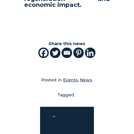
economic impact.
Share this news
Posted in
Events
,
News
.
Tagged .
←
→