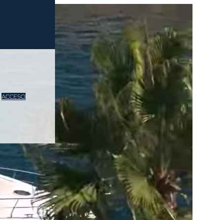
ACCESO