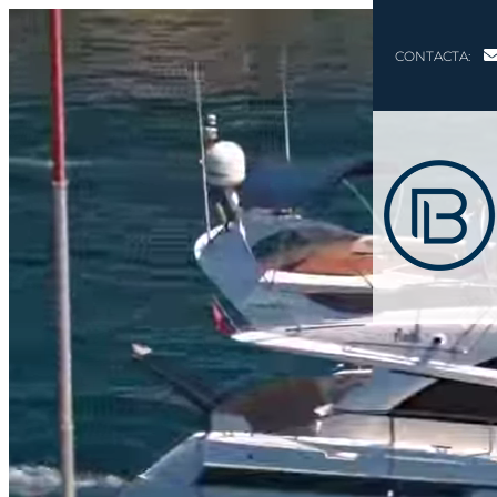
CONTACTA: